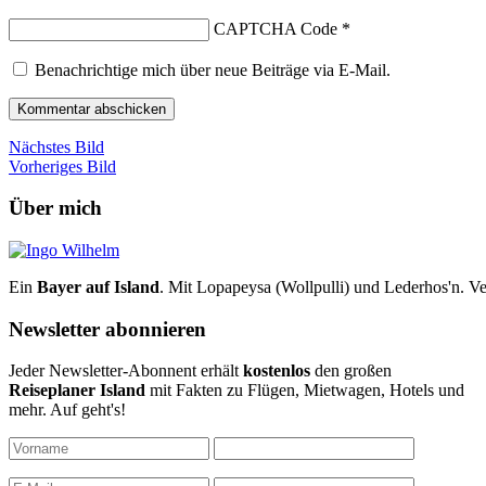
CAPTCHA Code
*
Benachrichtige mich über neue Beiträge via E-Mail.
Nächstes Bild
Vorheriges Bild
Über mich
Ein
Bayer auf Island
. Mit Lopapeysa (Wollpulli) und Lederhos'n. Ve
Newsletter abonnieren
Jeder Newsletter-Abonnent erhält
kostenlos
den großen
Reiseplaner Island
mit Fakten zu Flügen, Mietwagen, Hotels und
mehr. Auf geht's!