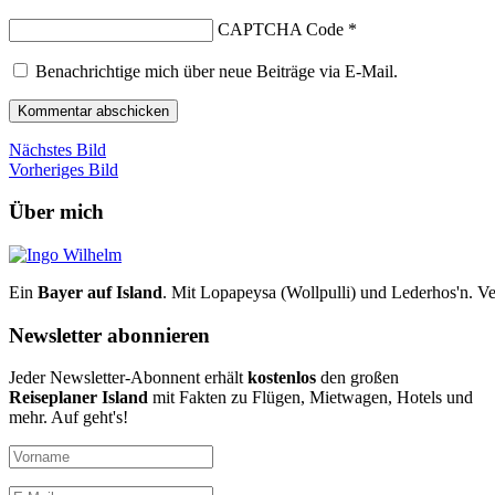
CAPTCHA Code
*
Benachrichtige mich über neue Beiträge via E-Mail.
Nächstes Bild
Vorheriges Bild
Über mich
Ein
Bayer auf Island
. Mit Lopapeysa (Wollpulli) und Lederhos'n. Ve
Newsletter abonnieren
Jeder Newsletter-Abonnent erhält
kostenlos
den großen
Reiseplaner Island
mit Fakten zu Flügen, Mietwagen, Hotels und
mehr. Auf geht's!