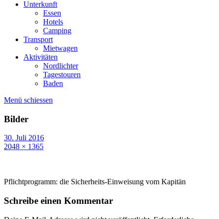
Unterkunft
Essen
Hotels
Camping
Transport
Mietwagen
Aktivitäten
Nordlichter
Tagestouren
Baden
Menü schiessen
Bilder
30. Juli 2016
2048 × 1365
Pflichtprogramm: die Sicherheits-Einweisung vom Kapitän
Schreibe einen Kommentar