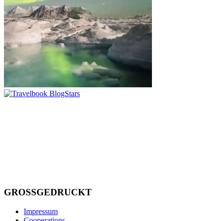
GROSSGEDRUCKT
Impressum
Cooperations