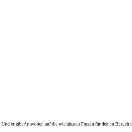
. Und er gibt Antworten auf die wichtigsten Fragen für deinen Besuch i