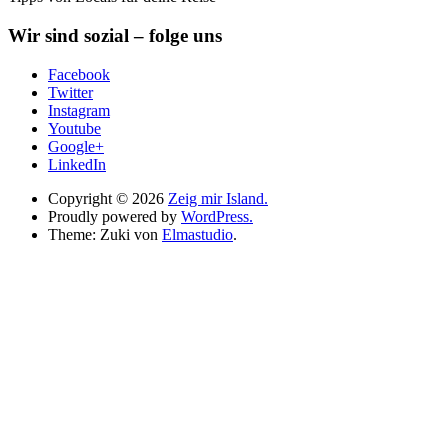
Wir sind sozial – folge uns
Facebook
Twitter
Instagram
Youtube
Google+
LinkedIn
Copyright © 2026
Zeig mir Island.
Proudly powered by
WordPress.
Theme: Zuki von
Elmastudio
.