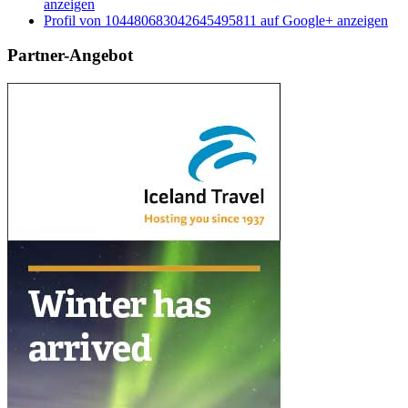
anzeigen
Profil von 104480683042645495811 auf Google+ anzeigen
Partner-Angebot