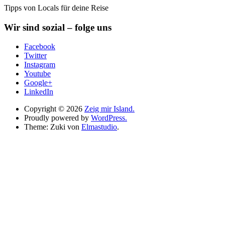
Tipps von Locals für deine Reise
Wir sind sozial – folge uns
Facebook
Twitter
Instagram
Youtube
Google+
LinkedIn
Copyright © 2026
Zeig mir Island.
Proudly powered by
WordPress.
Theme: Zuki von
Elmastudio
.