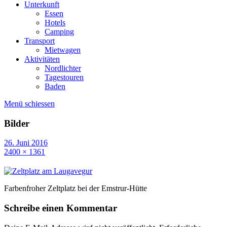
Unterkunft
Essen
Hotels
Camping
Transport
Mietwagen
Aktivitäten
Nordlichter
Tagestouren
Baden
Menü schiessen
Bilder
26. Juni 2016
2400 × 1361
Farbenfroher Zeltplatz bei der Emstrur-Hütte
Schreibe einen Kommentar