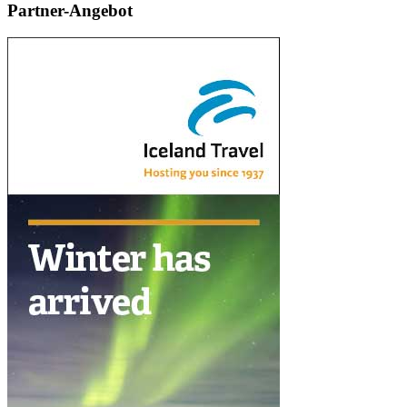
Partner-Angebot