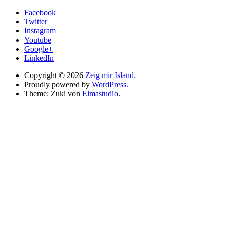
Facebook
Twitter
Instagram
Youtube
Google+
LinkedIn
Copyright © 2026
Zeig mir Island.
Proudly powered by
WordPress.
Theme: Zuki von
Elmastudio
.