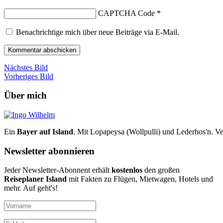
CAPTCHA Code
*
Benachrichtige mich über neue Beiträge via E-Mail.
Nächstes Bild
Vorheriges Bild
Über mich
Ein
Bayer auf Island
. Mit Lopapeysa (Wollpulli) und Lederhos'n. Ve
Newsletter abonnieren
Jeder Newsletter-Abonnent erhält
kostenlos
den großen
Reiseplaner Island
mit Fakten zu Flügen, Mietwagen, Hotels und
mehr. Auf geht's!