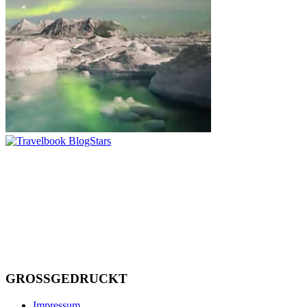
GROSSGEDRUCKT
Impressum